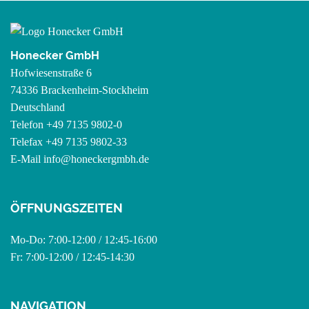
Honecker GmbH
Hofwiesenstraße 6
74336 Brackenheim-Stockheim
Deutschland
Telefon +49 7135 9802-0
Telefax +49 7135 9802-33
E-Mail
info@honeckergmbh.de
ÖFFNUNGSZEITEN
Mo-Do: 7:00-12:00 / 12:45-16:00
Fr: 7:00-12:00 / 12:45-14:30
NAVIGATION