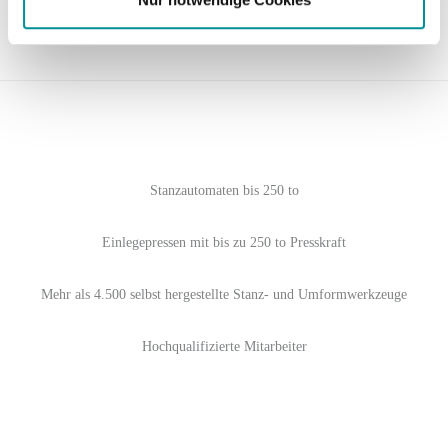
Stanzautomaten bis 250 to
Einlegepressen mit bis zu 250 to Presskraft
Mehr als 4.500 selbst hergestellte Stanz- und Umformwerkzeuge
Hochqualifizierte Mitarbeiter