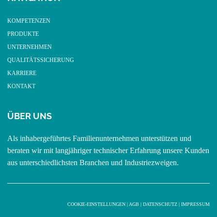
KOMPETENZEN
PRODUKTE
UNTERNEHMEN
QUALITÄTSSICHERUNG
KARRIERE
KONTAKT
ÜBER UNS
Als inhabergeführtes Familienunternehmen unterstützen und
beraten wir mit langjähriger technischer Erfahrung unsere Kunden
aus unterschiedlichsten Branchen und Industriezweigen.
COOKIE-EINSTELLUNGEN
|
AGB
|
DATENSCHUTZ
|
IMPRESSUM