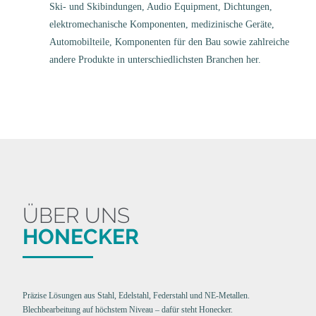
Ski- und Skibindungen, Audio Equipment, Dichtungen,
elektromechanische Komponenten, medizinische Geräte,
Automobilteile, Komponenten für den Bau sowie zahlreiche
andere Produkte in unterschiedlichsten Branchen her.
ÜBER UNS
HONECKER
Präzise Lösungen aus Stahl, Edelstahl, Federstahl und NE-Metallen.
Blechbearbeitung auf höchstem Niveau – dafür steht Honecker.