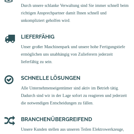
Durch unsere schlanke Verwaltung sind Sie immer schnell beim
richtigen Ansprechpartner damit Ihnen schnell und
unkompliziert geholfen wird.
LIEFERFÄHIG
Unser großer Maschinenpark und unsere hohe Fertigungstiefe
ermöglichen uns unabhängig von Zulieferern jederzeit
lieferfähig zu sein.
SCHNELLE LÖSUNGEN
Alle Unternehmenseigentümer sind aktiv im Betrieb tätig.
Dadurch sind wir in der Lage sofort zu reagieren und jederzeit
die notwendigen Entscheidungen zu fällen.
BRANCHENÜBERGREIFEND
Unsere Kunden stellen aus unseren Teilen Elektrowerkzeuge,